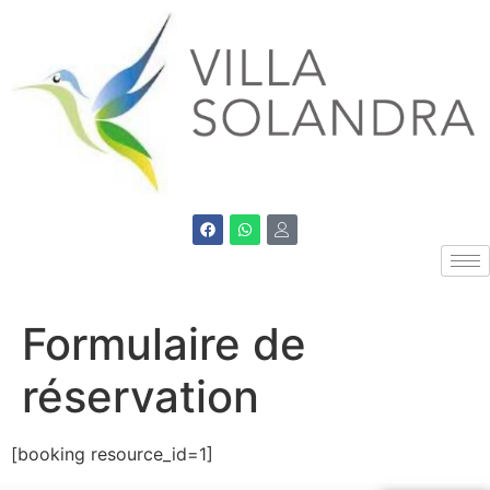
Formulaire de
réservation
[booking resource_id=1]