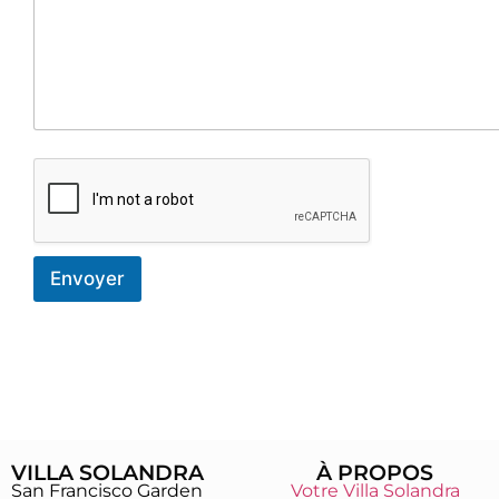
Envoyer
VILLA SOLANDRA
À PROPOS
San Francisco Garden
Votre Villa Solandra