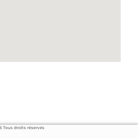
 Tous droits réservés