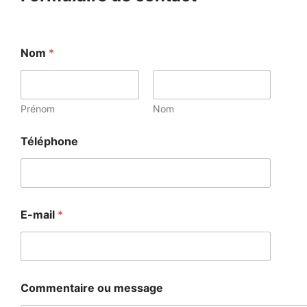
Nom
*
Prénom
Nom
Téléphone
E-mail
*
Commentaire ou message