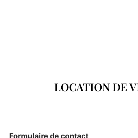
LOCATION DE V
Formulaire de contact