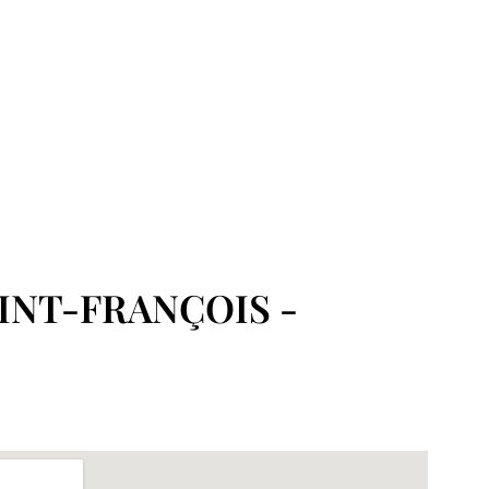
INT-FRANÇOIS -