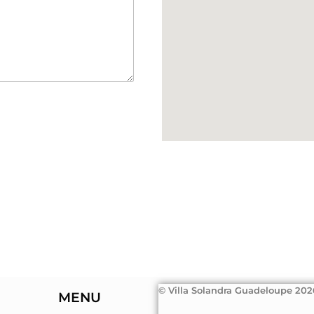
© Villa Solandra Guadeloupe 2026
MENU