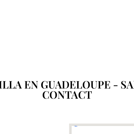
ILLA EN GUADELOUPE - SA
CONTACT